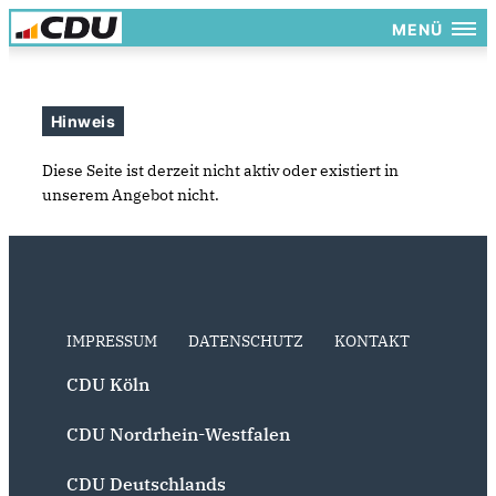
MENÜ
Hinweis
Diese Seite ist derzeit nicht aktiv oder existiert in
unserem Angebot nicht.
IMPRESSUM
DATENSCHUTZ
KONTAKT
CDU Köln
CDU Nordrhein-Westfalen
CDU Deutschlands