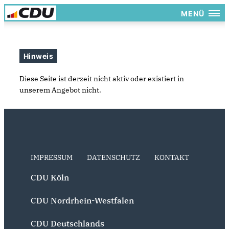
MENÜ
Hinweis
Diese Seite ist derzeit nicht aktiv oder existiert in
unserem Angebot nicht.
IMPRESSUM
DATENSCHUTZ
KONTAKT
CDU Köln
CDU Nordrhein-Westfalen
CDU Deutschlands